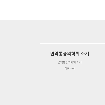
면역통증의학회 소개
면역통증의학회 소개
학회소식