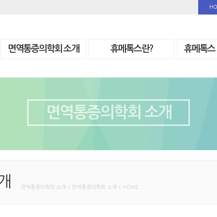
H
면역통증의학회 소개
휴메톡스란?
휴메톡스
면역통증의학회 소개
개
면역통증의학회 소개 < 면역통증의학회 소개 < HOME