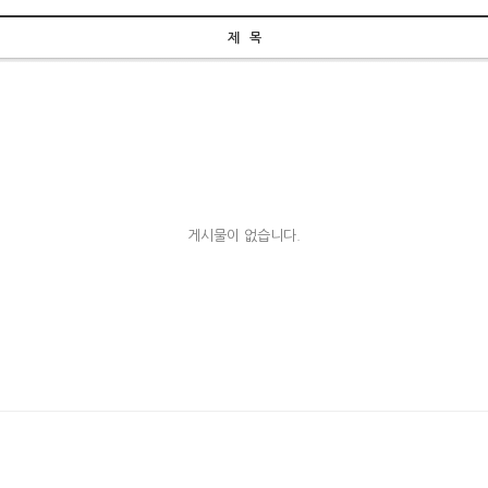
제 목
게시물이 없습니다.