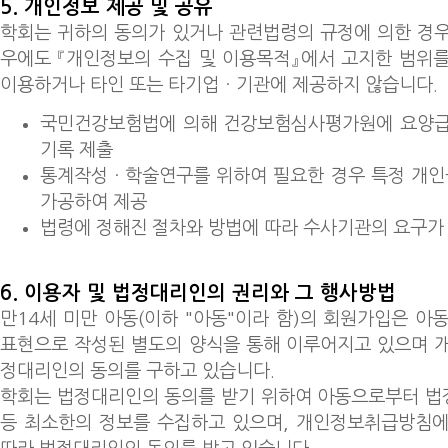
5. 개인정보 제공 및 공유
학회는 귀하의 동의가 있거나 관련법령의 규정에 의한 경
우에도 『개인정보의 수집 및 이용목적』에서 고지한 범위
이용하거나 타인 또는 타기업ㆍ기관에 제공하지 않습니다.
국민건강보험법에 의해 건강보험심사평가원에 요양급
기록 제출
통계작성ㆍ학술연구를 위하여 필요한 경우 특정 개인
가공하여 제공
법령에 정해진 절차와 방법에 따라 수사기관의 요구가 
6. 이용자 및 법정대리인의 권리와 그 행사방법
만14세 미만 아동(이하 "아동"이라 함)의 회원가입은 아
표현으로 작성된 별도의 양식을 통해 이루어지고 있으며 
정대리인의 동의를 구하고 있습니다.
학회는 법정대리인의 동의를 받기 위하여 아동으로부터 법
등 최소한의 정보를 수집하고 있으며, 개인정보취급방침에