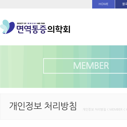
HOME
블
MEMBER
개인정보 처리방침
개인정보 처리방침 < MEMBER < 