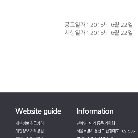
공고일자 : 2015년 6월 22일
시행일자 : 2015년 6월 22일
Website guide
Information
개인정보 취급방침
단체명 : 면역 통증 의학회
개인정보 처리방침
서울특별시 용산구 한강대로 109, 506