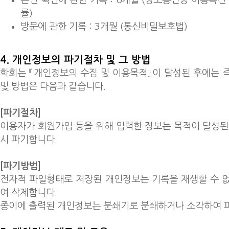
률)
방문에 관한 기록 : 3개월 (통신비밀보호법)
4. 개인정보의 파기절차 및 그 방법
학회는 『개인정보의 수집 및 이용목적』이 달성된 후에는 
및 방법은 다음과 같습니다.
[파기절차]
이용자가 회원가입 등을 위해 입력한 정보는 목적이 달성된
시 파기합니다.
[파기방법]
전자적 파일형태로 저장된 개인정보는 기록을 재생할 수 
여 삭제합니다.
종이에 출력된 개인정보는 분쇄기로 분쇄하거나 소각하여 