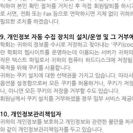
릭하여 본인 확인 절차를 거치신 후 직접 회원탈퇴를 하
로 서면, 전화 또는 Fax 등으로 연락하시면 지체 없이 귀
필요한 조치를 하겠습니다.
9. 개인정보 자동 수집 장치의 설치/운영 및 그 거부
학회는 귀하의 정보를 수시로 저장하고 찾아내는 '쿠키(cook
란 학회의 웹사이트를 운영하는데 이용되는 서버가 귀하의
작은 텍스트 파일로서 귀하의 컴퓨터 하드디스크에 저장됩
목적을 위해 쿠키를 사용합니다.
귀하는 쿠키 설치에 대한 선택권을 가지고 있습니다. 따라서
옵션을 설정함으로써 모든 쿠키를 허용하거나, 쿠키가 저
나, 아니면 모든 쿠키의 저장을 거부할 수도 있습니다.
회원님께서 쿠키 설치를 거부하셨을 경우 일부 서비스 제공
10. 개인정보관리책임자
귀하의 개인정보를 보호하고 개인정보와 관련한 불만을 처
와 같이 개인정보관리책임자를 두고 있습니다.