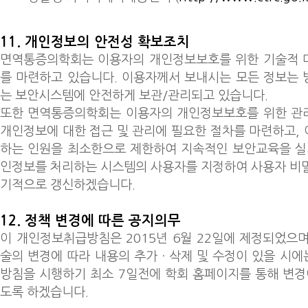
11. 개인정보의 안전성 확보조치
면역통증의학회는 이용자의 개인정보보호를 위한 기술적 
를 마련하고 있습니다. 이용자께서 보내시는 모든 정보는
는 보안시스템에 안전하게 보관/관리되고 있습니다.
또한 면역통증의학회는 이용자의 개인정보보호를 위한 관
개인정보에 대한 접근 및 관리에 필요한 절차를 마련하고,
하는 인원을 최소한으로 제한하여 지속적인 보안교육을 실
인정보를 처리하는 시스템의 사용자를 지정하여 사용자 비
기적으로 갱신하겠습니다.
12. 정책 변경에 따른 공지의무
이 개인정보취급방침은 2015년 6월 22일에 제정되었으
술의 변경에 따라 내용의 추가ㆍ삭제 및 수정이 있을 시
방침을 시행하기 최소 7일전에 학회 홈페이지를 통해 변경
도록 하겠습니다.