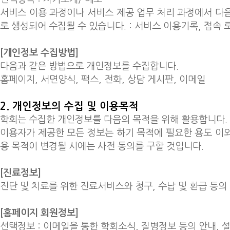
서비스 이용 과정이나 서비스 제공 업무 처리 과정에서 다
로 생성되어 수집될 수 있습니다. : 서비스 이용기록, 접속 로그
[개인정보 수집방법]
다음과 같은 방법으로 개인정보를 수집합니다.
홈페이지, 서면양식, 팩스, 전화, 상담 게시판, 이메일
2. 개인정보의 수집 및 이용목적
학회는 수집한 개인정보를 다음의 목적을 위해 활용합니다.
이용자가 제공한 모든 정보는 하기 목적에 필요한 용도 이
용 목적이 변경될 시에는 사전 동의를 구할 것입니다.
[진료정보]
진단 및 치료를 ​위한 진료서비스​와 청구, 수납 및 환급 등
[홈페이지 회원정보]
선택정보 : 이메일을 통한​ 학회소식, ​질병정보 등의 안내,