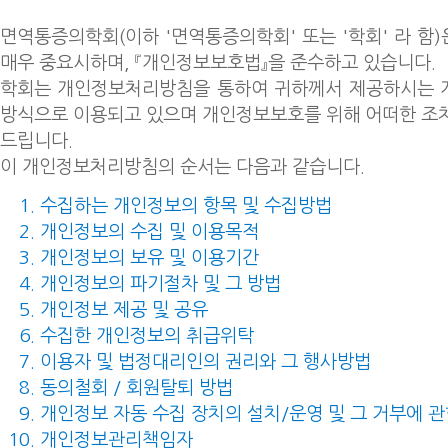
면역통증의학회(이하 '면역통증의학회' 또는 '학회' 라 함
매우 중요시하며, 『개인정보보호법』을 준수하고 있습니다.
학회는 개인정보처리방침을 통하여 귀하께서 제공하시는 
방식으로 이용되고 있으며 개인정보보호를 위해 어떠한 조
드립니다.
이 개인정보처리방침의 순서는 다음과 같습니다.
수집하는 개인정보의 항목 및 수집방법
개인정보의 수집 및 이용목적
개인정보의 보유 및 이용기간
개인정보의 파기절차 및 그 방법
개인정보 제공 및 공유
수집한 개인정보의 취급위탁
이용자 및 법정대리인의 권리와 그 행사방법
동의철회 / 회원탈퇴 방법
개인정보 자동 수집 장치의 설치/운영 및 그 거부에 관
개인정보관리책임자