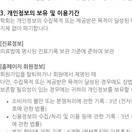
3. 개인정보의 보유 및 이용기간
학회는 개인정보의 수집목적 또는 제공받은 목적이 달성된
지체 없이 파기합니다.
[진료정보]
의료법에 명시된 진료기록 보관 기준에 준하여 보관
[홈페이지 회원정보]
회원가입을 탈퇴하거나 회원에서 제명된 때
다만, 수집목적 또는 제공받은 목적이 달성된 경우에도 상법
보존할 필요성이 있는 경우에는 귀하의 개인정보를 보유할 
소비자의 불만 또는 분쟁처리에 관한 기록 : 3년 (
호에 관한 법률)
신용정보의 수집/처리 및 이용 등에 관한 기록 : 3년
에 관한 법률)
본인 확인에 관한 기록 : 6개월 (정보통신망 이용촉진