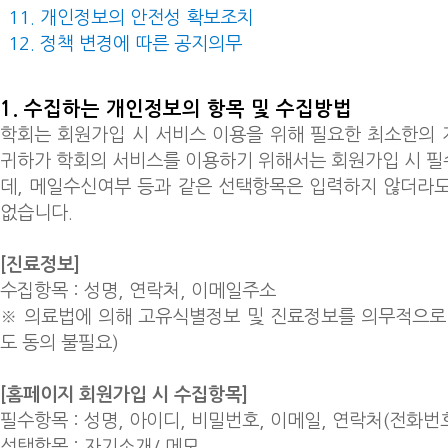
개인정보의 안전성 확보조치
정책 변경에 따른 공지의무
1. 수집하는 개인정보의 항목 및 수집방법
학회는 회원가입 시 서비스 이용을 위해 필요한 최소한의
귀하가 학회의 서비스를 이용하기 위해서는 회원가입 시 
데, 메일수신여부 등과 같은 선택항목은 입력하지 않더라
없습니다.
[진료정보]
수집항목 : 성명, 연락​처, ​이메일주소
※ 의료법에 의해 고유식별정보 및 진료정보를 의무적으로
도 동의 불필요)
[홈페이지 회원가입 시 수집항목]
필수항목 : 성명, 아이디, 비밀번호, 이메일, 연락처(전화번
선택항목 : 자기소개/ 메모