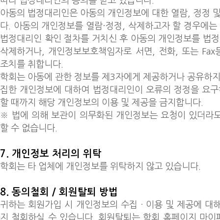
따라 법정대리인의 동의를 받고 있습니다.
아동의 법정대리인은 아동의 개인정보에 대한 열람, 정정 및
다. 아동의 개인정보를 열람·정정, 삭제하고자 할 경우에
법정대리인 확인 절차를 거치신 후 아동의 개인정보를 법정
삭제하거나, 개인정보보호책임자로 서면, 전화, 또는 Fa
조치를 취합니다.
학회는 아동에 관한 정보를 제3자에게 제공하거나 공유하지
집한 개인정보에 대하여 법정대리인이 오류의 정정을 요구
할 때까지 해당 개인정보의 이용 및 제공을 금지합니다.
※ 법에 의해 보관이 의무화된 개인정보는 요청이 있더라
할 수 없습니다.
7. 개인정보 처리의 위탁
학회는 타 업체에 개인정보를 위탁하지 않고 있습니다.
8. 동의철회 / 회원탈퇴 방법
귀하는 회원가입 시 개인정보의 수집ㆍ이용 및 제공에 대
지 철회하실 수 있습니다. 회원탈퇴는 학회 홈페이지 마이